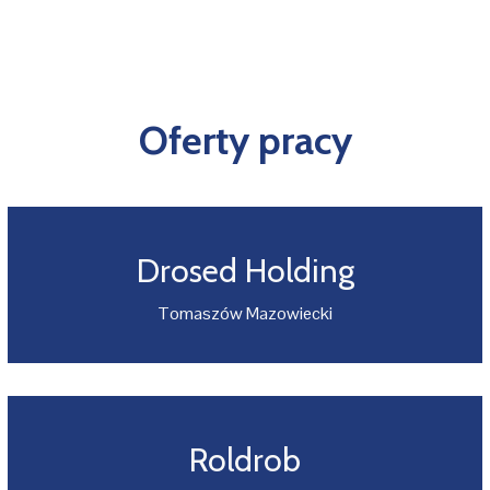
Oferty pracy
Drosed Holding
Tomaszów Mazowiecki
Roldrob