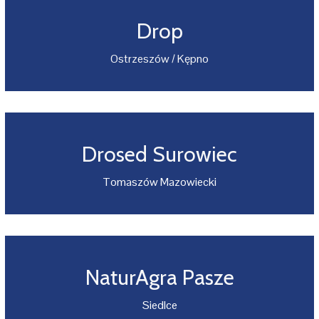
Drop
Ostrzeszów / Kępno
Drosed Surowiec
Tomaszów Mazowiecki
NaturAgra Pasze
Siedlce