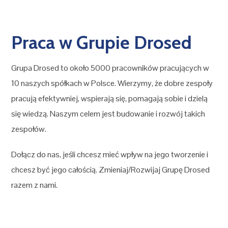
Praca w Grupie Drosed
Grupa Drosed to około 5000 pracowników pracujących w
10 naszych spółkach w Polsce. Wierzymy, że dobre zespoły
pracują efektywniej, wspierają się, pomagają sobie i dzielą
się wiedzą. Naszym celem jest budowanie i rozwój takich
zespołów.
Dołącz do nas, jeśli chcesz mieć wpływ na jego tworzenie i
chcesz być jego całością. Zmieniaj/Rozwijaj Grupę Drosed
razem z nami.